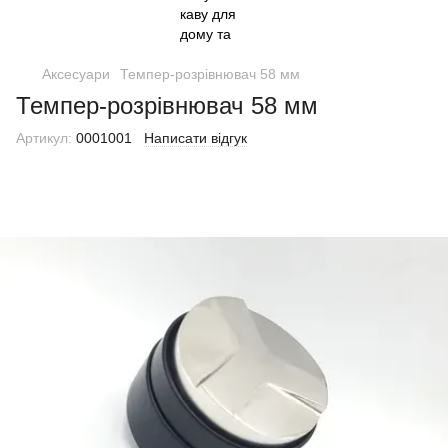
Аксесуари
Темпер-розрівнювач 58 мм
Темпер-розрівнювач 58 мм
Артикул:
0001001
Написати відгук