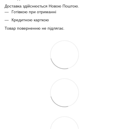
Доставка здійснюється Новою Поштою.
Готівкою при отриманні
Кредитною карткою
Товар поверненню не підлягає.