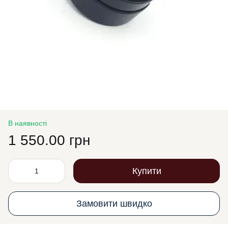
В наявності
1 550.00 грн
Купити
Замовити швидко