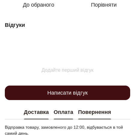
До обраного
Порівняти
Відгуки
Додайте перший відгук
Написати відгук
Доставка
Оплата
Повернення
Відправка товару, замовленого до 12:00, відбувається в той
самий день.