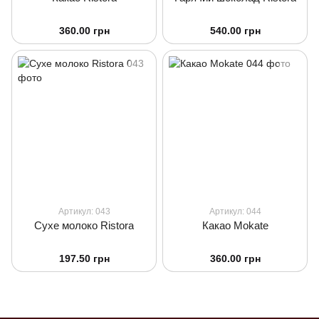
360.00 грн
540.00 грн
Артикул: 043
Артикул: 044
Сухе молоко Ristora
Какао Mokate
197.50 грн
360.00 грн