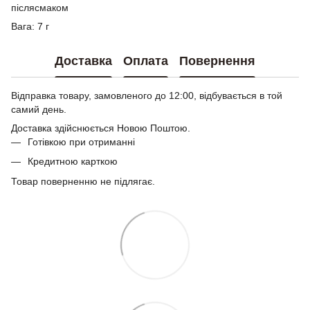
післясмаком
Вага: 7 г
Доставка
Оплата
Повернення
Відправка товару, замовленого до 12:00, відбувається в той
самий день.
Доставка здійснюється Новою Поштою.
Готівкою при отриманні
Кредитною карткою
Товар поверненню не підлягає.