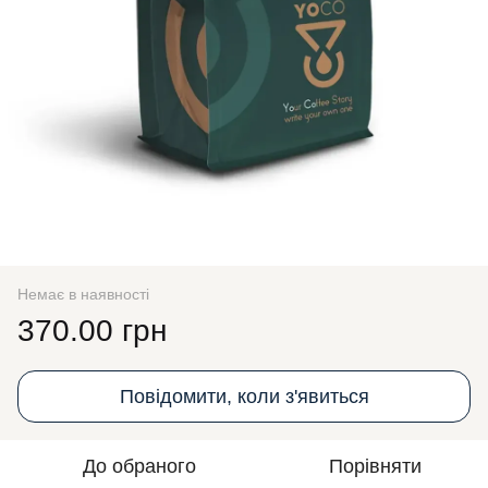
Немає в наявності
370.00 грн
Повідомити, коли з'явиться
До обраного
Порівняти