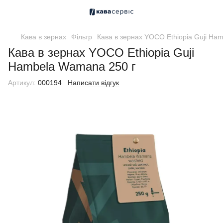
Кава в зернах
Фільтр
Кава в зернах YOCO Ethiopia Guji Ha
Кава в зернах YOCO Ethiopia Guji
Hambela Wamana 250 г
Артикул:
000194
Написати відгук