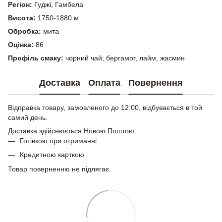
Регіон:
Гуджі, Гамбела
Висота:
1750-1880 м
Обробка:
мита
Оцінка:
86
Профіль смаку:
чорний чай, бергамот, лайм, жасмин
Доставка
Оплата
Повернення
Відправка товару, замовленого до 12:00, відбувається в той
самий день.
Доставка здійснюється Новою Поштою.
Готівкою при отриманні
Кредитною карткою
Товар поверненню не підлягає.